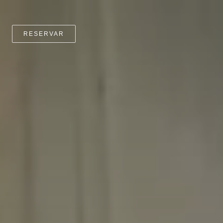
RESERVAR