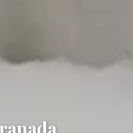
Granada