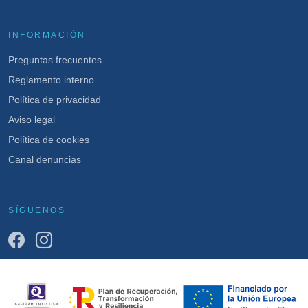
INFORMACIÓN
Preguntas frecuentes
Reglamento interno
Política de privacidad
Aviso legal
Política de cookies
Canal denuncias
SÍGUENOS