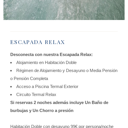
ESCAPADA RELAX
Desconecta con nuestra Escapada Relax:
Alojamiento en Habitación Doble
Régimen de Alojamiento y Desayuno o Media Pensión
o Pensión Completa
Acceso a Piscina Termal Exterior
Circuito Termal Relax
Si reservas 2 noches además incluye Un Baño de
burbujas y Un Chorro a presión
Habitación Doble con desayuno 99€ por persona/noche