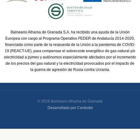
Balneario Alhama de Granada S.A. ha recibido una ayuda de la Unión
Europea con cargo al Programa Operativo FEDER de Andalucía 2014-2020,
financiada como parte de la respuesta de la Unión a la pandemia de COVID-
19 (REACT-UE), para compensar el sobrecoste energético de gas natural y/o
electricidad a pymes y autónomos especialmente afectados por el incremento
de los precios del gas natural y la electricidad provocados por el impacto de
la guerra de agresión de Rusia contra Ucrania.
© 2026 Balneario Alhama de Granada
Desarrollado por Centrotel