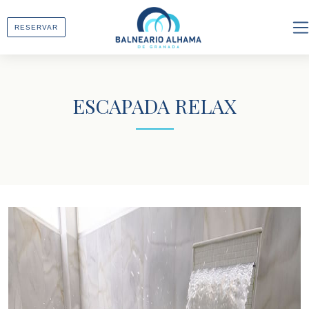
RESERVAR
ES
EN
ESCAPADA RELAX