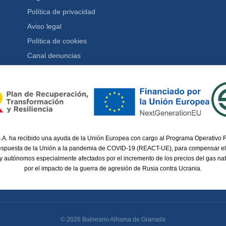
Política de privacidad
Aviso legal
Política de cookies
Canal denuncias
.A. ha recibido una ayuda de la Unión Europea con cargo al Programa Operativo
respuesta de la Unión a la pandemia de COVID-19 (REACT-UE), para compensar el
 y autónomos especialmente afectados por el incremento de los precios del gas nat
por el impacto de la guerra de agresión de Rusia contra Ucrania.
© 2026 Balneario Alhama de Granada