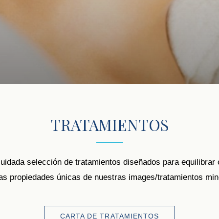
TRATAMIENTOS
idada selección de tratamientos diseñados para equilibrar
as propiedades únicas de nuestras images/tratamientos min
CARTA DE TRATAMIENTOS