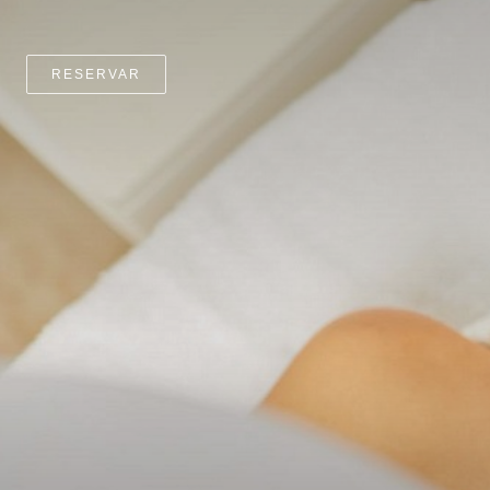
RESERVAR