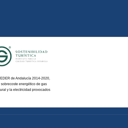
 FEDER de Andalucía 2014-2020,
 sobrecoste energético de gas
ural y la electricidad provocados