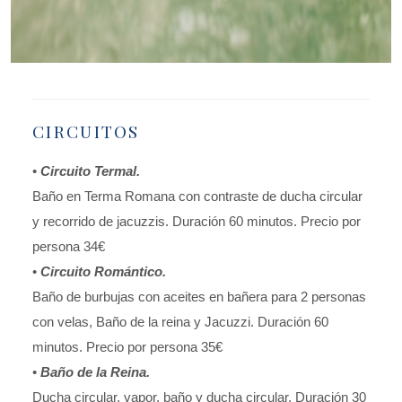
CIRCUITOS
•
Circuito Termal.
Baño en Terma Romana con contraste de ducha circular
y recorrido de jacuzzis. Duración 60 minutos. Precio por
persona 34€
•
Circuito Romántico.
Baño de burbujas con aceites en bañera para 2 personas
con velas, Baño de la reina y Jacuzzi. Duración 60
minutos. Precio por persona 35€
•
Baño de la Reina.
Ducha circular, vapor, baño y ducha circular. Duración 30