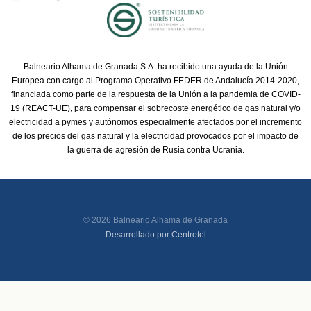
Balneario Alhama de Granada S.A. ha recibido una ayuda de la Unión
Europea con cargo al Programa Operativo FEDER de Andalucía 2014-2020,
financiada como parte de la respuesta de la Unión a la pandemia de COVID-
19 (REACT-UE), para compensar el sobrecoste energético de gas natural y/o
electricidad a pymes y autónomos especialmente afectados por el incremento
de los precios del gas natural y la electricidad provocados por el impacto de
la guerra de agresión de Rusia contra Ucrania.
© 2026 Balneario Alhama de Granada
Desarrollado por Centrotel