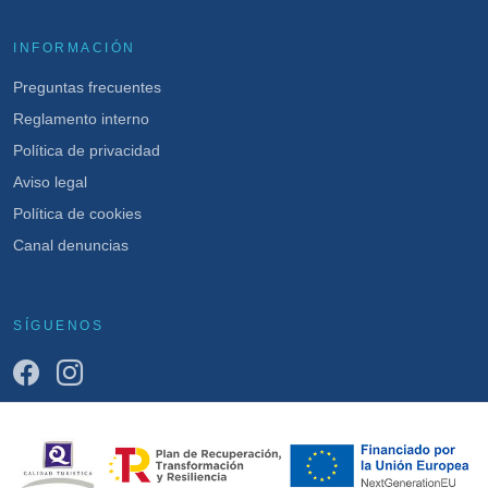
INFORMACIÓN
Preguntas frecuentes
Reglamento interno
Política de privacidad
Aviso legal
Política de cookies
Canal denuncias
SÍGUENOS