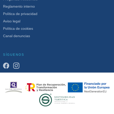
Reglamento interno
Política de privacidad
Aviso legal
Política de cookies
Canal denuncias
SÍGUENOS