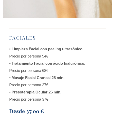
FACIALES
•
Limpieza Facial con peeling ultrasónico.
Precio por persona 54€
•
Tratamiento Facial con ácido hialurónico.
Precio por persona 68€
•
Masaje Facial Craneal 25 min.
Precio por persona 37€
•
Presoterapia Ocular 25 min.
Precio por persona 37€
Desde
37,00 €